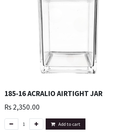
185-16 ACRALIO AIRTIGHT JAR
Rs
2,350.00
Add to cart